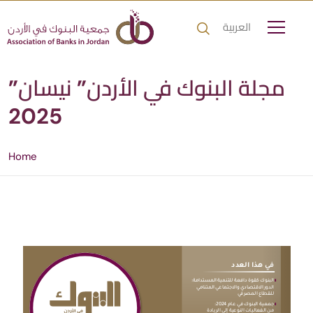
العربية
مجلة البنوك في الأردن” نيسان”
2025
Home