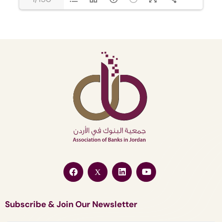
Subscribe & Join Our Newsletter