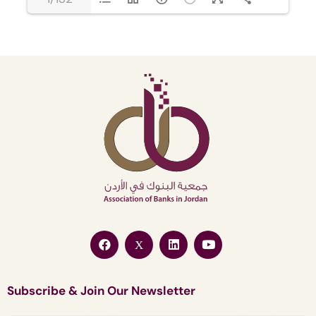
Subscribe & Join Our Newsletter