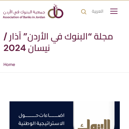
العربية
مجلة “البنوك في الأردن” آذار /
نيسان 2024
Home