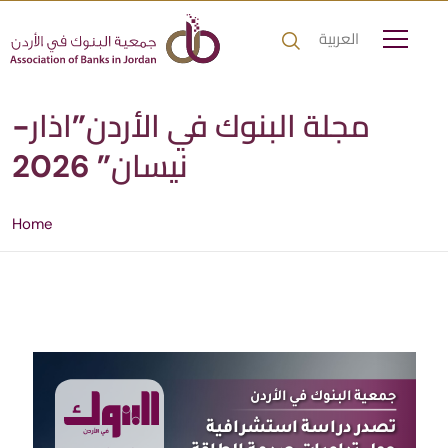
العربية
مجلة البنوك في الأردن”اذار-
نيسان” 2026
Home