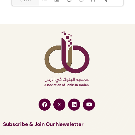
Subscribe & Join Our Newsletter