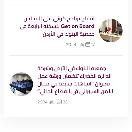
افتتاح برنامج كوني على المجلس
Get on Board بنسخته الرابعة في
جمعية البنوك في الأردن
17 يناير، 2024
السابق
جمعية البنوك في الأردن وشركة
الدائرة الخضراء تنظمان ورشة عمل
بعنوان “اتجاهات جديدة في مجال
الأمن السيبراني في القطاع المالي”
23 يناير، 2024
التالي