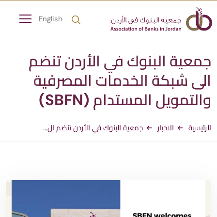
English
جمعية البنوك في الأردن تنضم
الى شبكة الخدمات المصرفية
والتمويل المستدام (SBFN)
الرئيسية
الاخبار
جمعية البنوك في الأردن تنضم ال...