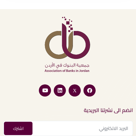
انضم الى نشرتنا البريدية