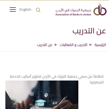
English
عن التدريب
الرئيسية
التدريب و الفعاليات
عن التدريب
انطلاقاً من سعي جمعية البنوك في الأردن لتطوير أساليب الخدمة
المصرفية