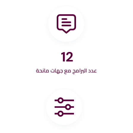
12
عدد البرامج مع جهات مانحة