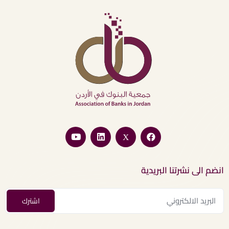
انضم الى نشرتنا البريدية