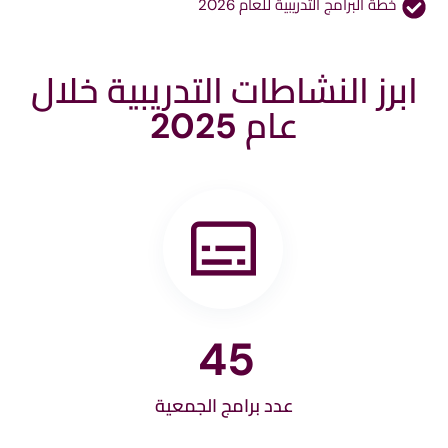
خطة البرامج التدریبیة للعام 2026
ابرز النشاطات التدريبية خلال
عام 2025
45
عدد برامج الجمعية