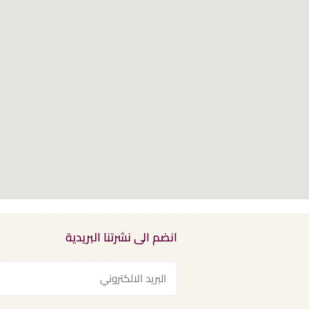
انضم الى نشرتنا البريدية