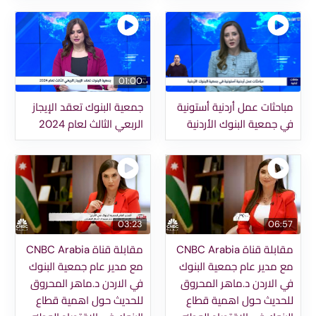
01:00
مباحثات عمل أردنية أستونية
جمعية البنوك تعقد الإيجاز
في جمعية البنوك الأردنية
الربعي الثالث لعام 2024
03:23
06:57
مقابلة قناة CNBC Arabia
مقابلة قناة CNBC Arabia
مع مدير عام جمعية البنوك
مع مدير عام جمعية البنوك
في الاردن د.ماهر المحروق
في الاردن د.ماهر المحروق
للحديث حول اهمية قطاع
للحديث حول اهمية قطاع