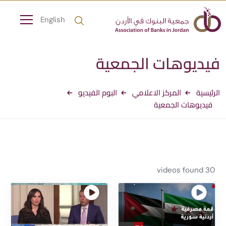
English
فيديوهات الجمعية
الرئيسية
المركز الاعلامي
البوم الفيديو
فيديوهات الجمعية
30 videos found