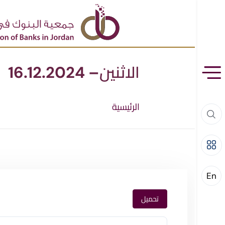
الاثنين– 16.12.2024
الرئيسية
En
تحميل