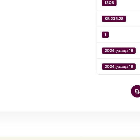
1308
235.28 KB
1
16 ديسمبر، 2024
16 ديسمبر، 2024