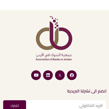
انضم الى نشرتنا البريدية