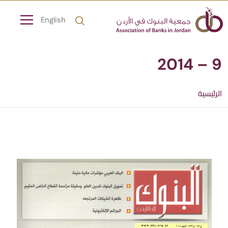
English
9 – 2014
الرئيسية