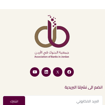
انضم الى نشرتنا البريدية