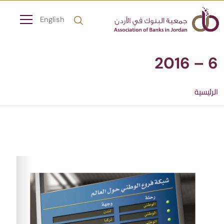
English
6 – 2016
الرئيسية