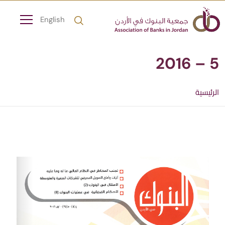
English
5 – 2016
الرئيسية