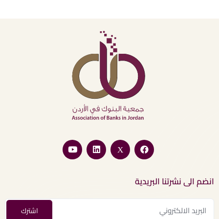
انضم الى نشرتنا البريدية