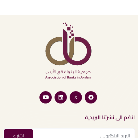
انضم الى نشرتنا البريدية