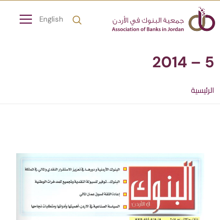
English
5 – 2014
الرئيسية