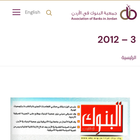
English
3 – 2012
الرئيسية