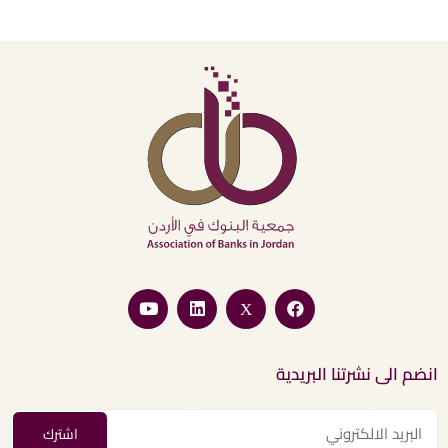
انضم الى نشرتنا البريدية