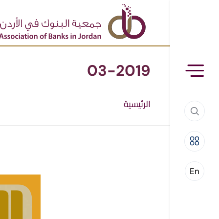
03-2019
الرئيسية
En