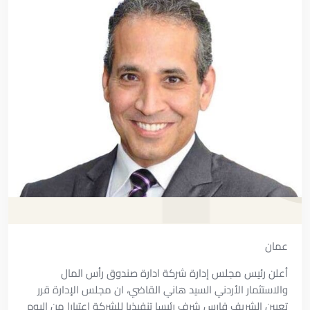
عمان
أعلن رئيس مجلس إدارة شركة ادارة صندوق رأس المال
والاستثمار الأردني السيد هاني القاضي، ان مجلس الإدارة قرر
تعيين الشريف فارس شرف رئيسا تنفيذيا للشركة اعتبارا من اليوم