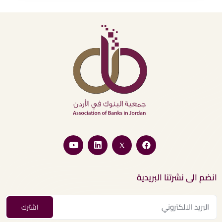
انضم الى نشرتنا البريدية