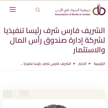
الشريف فارس شرف رئيسا تنفيذيا
لشركة إدارة صندوق رأس المال
والاستثمار
الرئيسية
الاخبار
الشريف فارس شرف رئيسا تنفيذيا ...