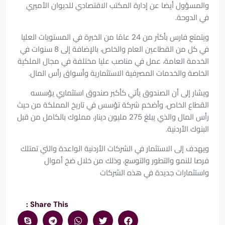
والمسؤول أيضا عن إدارة المكتب الاقتصادي للديوان الأميري
في الدوحة.
ويتمتع فارس بأكثر من 24 عامًا من الخبرة في المستويات العليا
في كل من القطاعين العام والخاص، بالإضافة إلى 8 سنوات في
الخدمة العامة، عمل في مناصب عليا مختلفة في مجال الملكية
الخاصة والخدمات المصرفية الاستثمارية وأسواق رأس المال.
ويشار إلى أن الصندوق يأتي كأكبر صندوق استثماري يؤسسه
القطاع الخاص، وأضخم شركة تؤسس في تاريخ المملكة من حيث
رأس المال والذي يبلغ 275 مليون دينار، مملوك بالكامل من قبل
البنوك الأردنية.
ويهدف إلى الاستثمار في الشركات الأردنية الواعدة والتي تمتلك
فرصا للنمو والتطور والتوسع، وذلك من خلال ضخ أموال
واستثمارات جديدة في هذه الشركات
Share This :