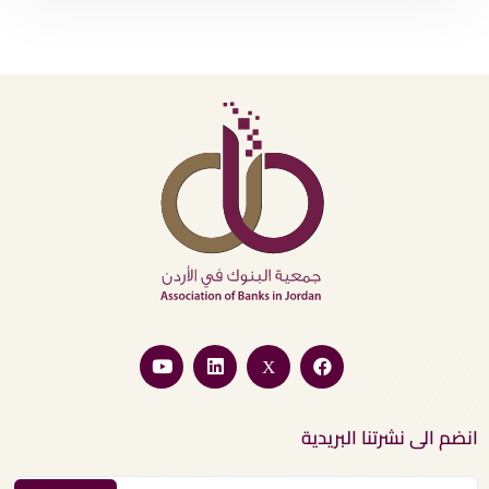
انضم الى نشرتنا البريدية