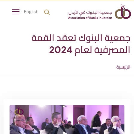
English
جمعية البنوك تعقد القمة
المصرفية لعام 2024
الرئيسية