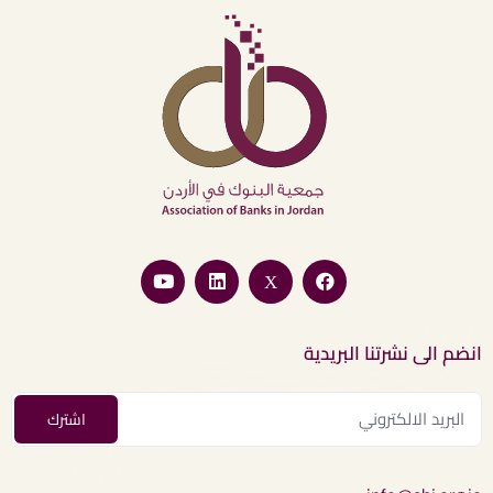
انضم الى نشرتنا البريدية