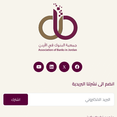
انضم الى نشرتنا البريدية