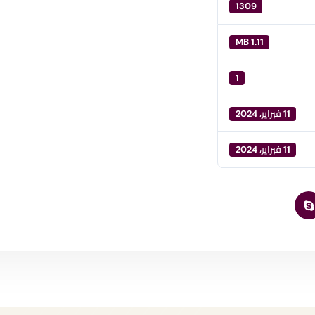
1309
1.11 MB
1
11 فبراير، 2024
11 فبراير، 2024