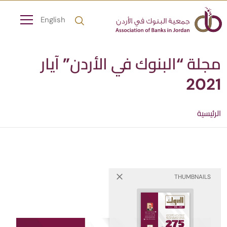
English
مجلة “البنوك في الأردن” آيار
2021
الرئيسية
THUMBNAILS