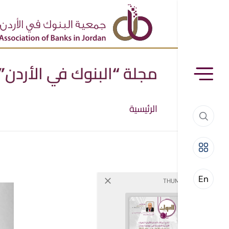
مجلة “البنوك في الأردن” آب 
الرئيسية
En
THUMBNAILS