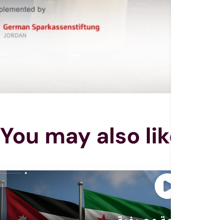
You may also like