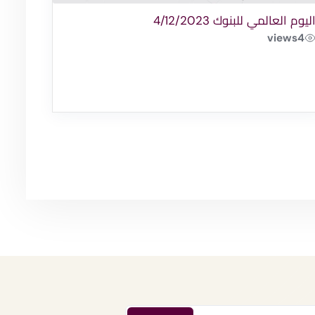
ليوم العالمي للبنوك 4/12/2023
views
4