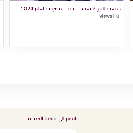
جمعية البنوك تعقد القمة المصرفية لعام 2024
ا
views
11
انضم الى نشرتنا البريدية