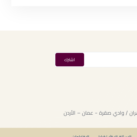
الاسئلة الاكثر تكرارا
الاقتراحات