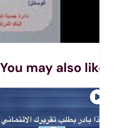
You may also like