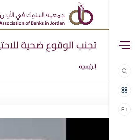
تجنب الوقوع ضحية للاحتيا
الرئيسية
En