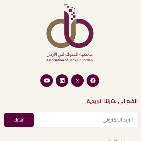
انضم الى نشرتنا البريدية