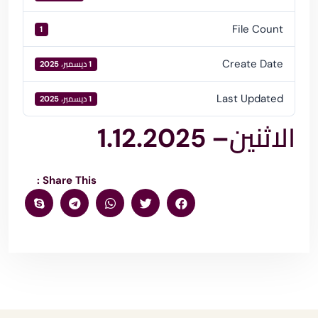
File Count
1
Create Date
1 ديسمبر، 2025
Last Updated
1 ديسمبر، 2025
الاثنين– 1.12.2025
Share This :