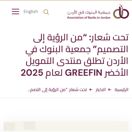
English
تحت شعار: “من الرؤية إلى
التصميم” جمعية البنوك في
الأردن تطلق منتدى التمويل
الأخضر GREEFIN لعام 2025
الرئيسية
الاخبار
تحت شعار: “من الرؤية إلى التصم...