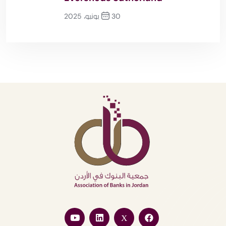
30 يونيو، 2025
التالي