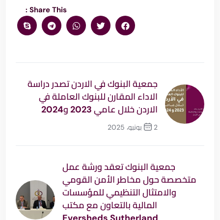
Share This :
جمعية البنوك في الاردن تصدر دراسة
الاداء المقارن للبنوك العاملة في
الاردن خلال عامي 2023 و2024
2 يونيو، 2025
السابق
جمعية البنوك تعقد ورشة عمل
متخصصة حول مخاطر الأمن القومي
والامتثال التنظيمي للمؤسسات
المالية بالتعاون مع مكتب
Eversheds Sutherland