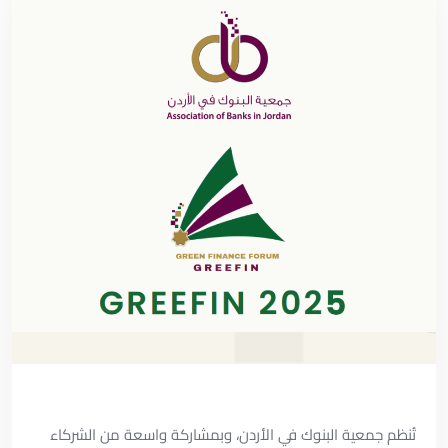
تُنظم جمعية البنوك في الأردن، وبمشاركة واسعة من الشركاء