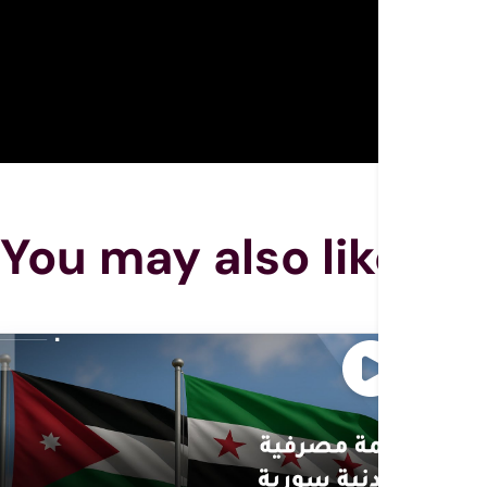
You may also like