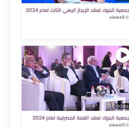
معية البنوك تعقد الإيجاز الربعي الثالث لعام 2024
views
5
00:49
معية البنوك تعقد القمة المصرفية لعام 2024
views
11