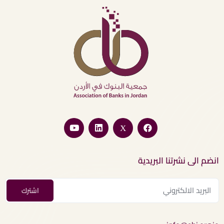
انضم الى نشرتنا البريدية