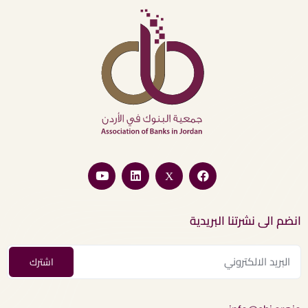
انضم الى نشرتنا البريدية