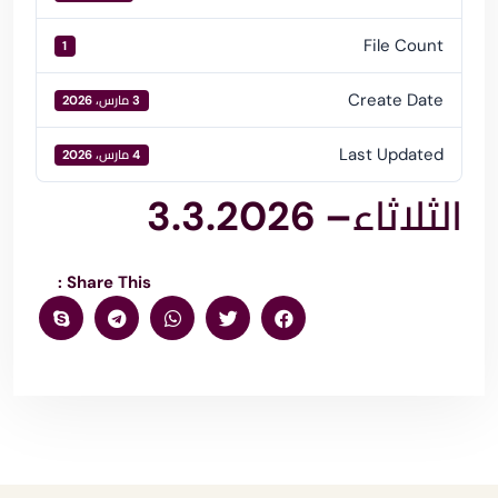
File Count
1
Create Date
3 مارس، 2026
Last Updated
4 مارس، 2026
الثلاثاء– 3.3.2026
Share This :