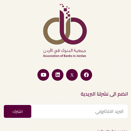
انضم الى نشرتنا البريدية