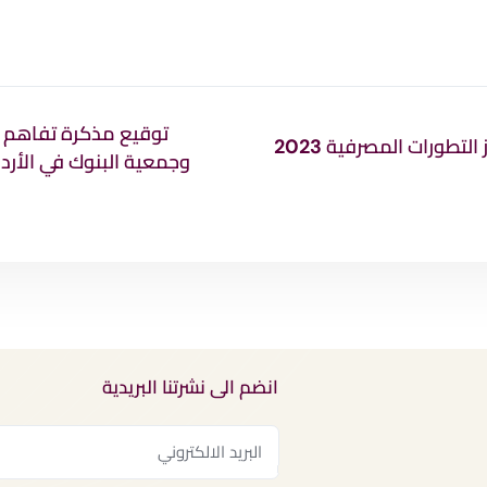
توقيع مذكرة تفاهم بي
لتطورات المصرفية 2023
وجمعية البنوك في الأردن
انضم الى نشرتنا البريدية