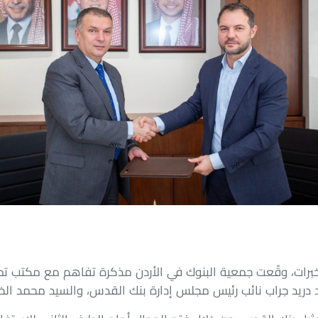
خبرات، وقّعت جمعية البنوك في الأردن مذكرة تفاهم مع مكتب تم
د دريد جراب نائب رئيس مجلس إدارة بنك القدس، والسيد محمد ال