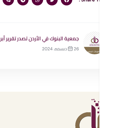
جمعية البنوك في الأردن تصدر تقرير أبرز ا
26 ديسمبر، 2024
السابق