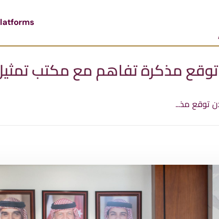
latforms
 توقع مذكرة تفاهم مع مكتب تمثي
ن توقع مذ...