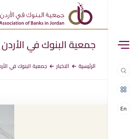
جمعية البنوك في الأردن
الرئيسية
الاخبار
جمعية البنوك في الأرد
En