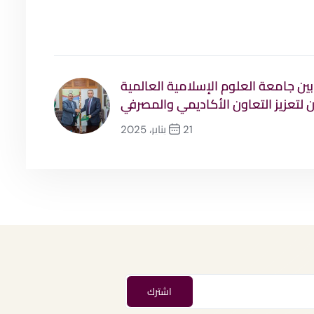
ن جامعة العلوم الإسلامية العالمية
 لتعزيز التعاون الأكاديمي والمصرفي
21 يناير، 2025
التالي