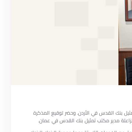
ثيل بنك القدس في الأردن. وحضر توقيع المذكرة
خزاعلة مدير مكتب تمثيل بنك القدس في عمان.