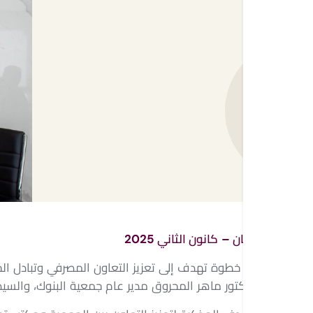
عمّان –
كانون الثاني 2025
في خطوة تهدف إلى تعزيز التعاون المصرفي وتبادل ال
الدكتور ماهر المحروق مدير عام جمعية البنوك، والسي