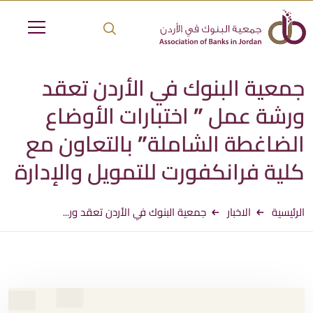
جمعية البنوك في الأردن تعقد
ورشة عمل ” اختبارات الأوضاع
الضاغطة الشاملة” بالتعاون مع
كلية فرانكفورت للتمويل والإدارة
الرئيسية
الاخبار
جمعية البنوك في الأردن تعقد ور...