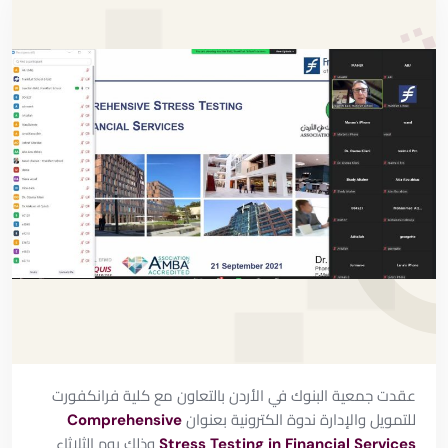
عقدت جمعية البنوك في الأردن بالتعاون مع كلية فرانكفورت
للتمويل والإدارة ندوة الكترونية بعنوان
Comprehensive
Stress Testing in Financial Services
وذلك يوم الثلاثاء