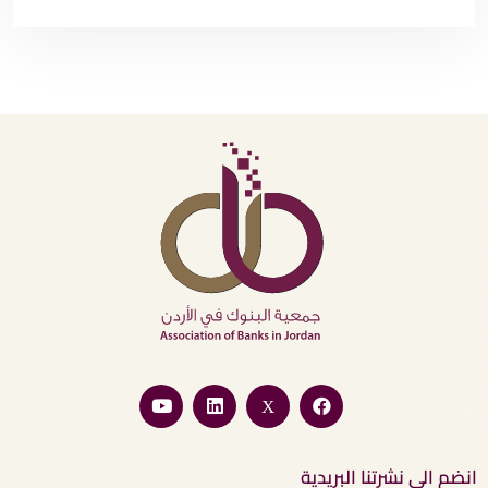
التالي
انضم الى نشرتنا البريدية