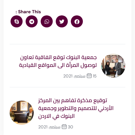
Share This :
جمعية البنوك توقع اتفاقية تعاون
لوصول المرأة الى المواقع القيادية
15 سبتمبر، 2021
السابق
توقيع مذكرة تفاهم بين المركز
الأردني للتصميم والتطوير وجمعية
البنوك في الاردن
30 سبتمبر، 2021