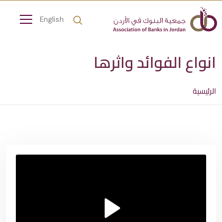
English
انواع الفوائد واثرها
الرئيسية