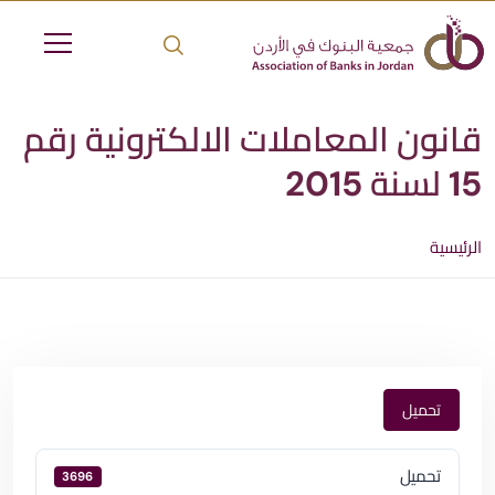
قانون المعاملات الالكترونية رقم
15 لسنة 2015
الرئيسية
تحميل
تحميل
3696