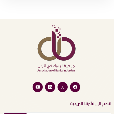
انضم الى نشرتنا البريدية