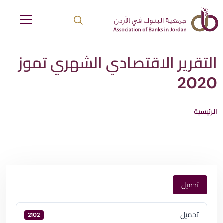
التقرير الاقتصادي الشهري تموز
2020
الرئيسية
تحميل
تحميل
2102