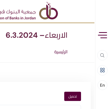
الاربعاء– 6.3.2024
الرئيسية
En
تحميل