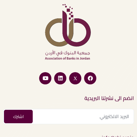
انضم الى نشرتنا البريدية