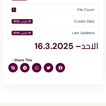
File Count
1
Create Date
16 مارس، 2025
Last Updated
16 مارس، 2025
الاحد– 16.3.2025
Share This :