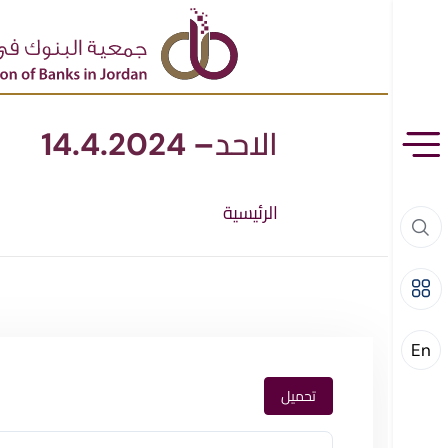
الاحد– 14.4.2024
الرئيسية
En
تحميل