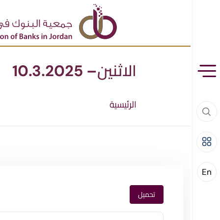
الاثنين– 10.3.2025
الرئيسية
En
تحميل