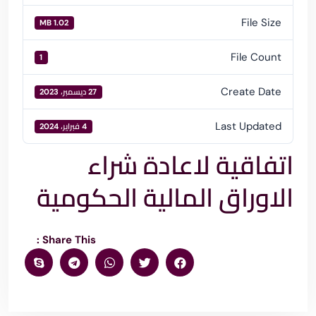
File Size
1.02 MB
File Count
1
Create Date
27 ديسمبر، 2023
Last Updated
4 فبراير، 2024
اتفاقية لاعادة شراء
الاوراق المالية الحكومية
Share This :