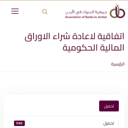
اتفاقية لاعادة شراء الاوراق
المالية الحكومية
الرئيسية
تحميل
تحميل
1140