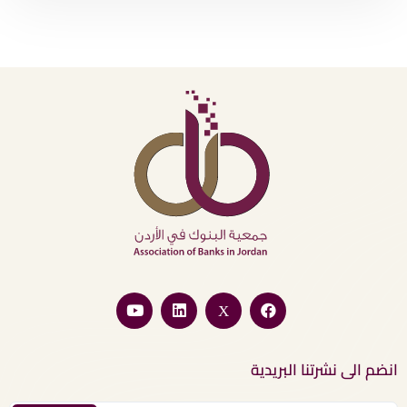
انضم الى نشرتنا البريدية