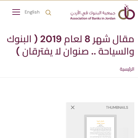
English
مقال شهر 8 لعام 2019 ( البنوك
والسياحة .. صنوان لا يفترقان )
الرئيسية
THUMBNAILS