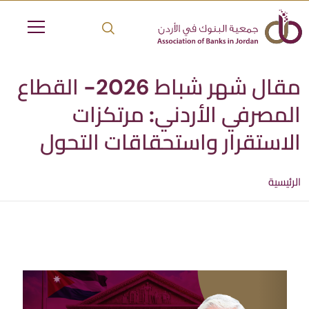
مقال شهر شباط 2026- القطاع
المصرفي الأردني: مرتكزات
الاستقرار واستحقاقات التحول
الرئيسية