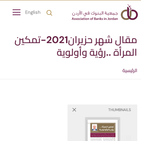
English
مقال شهر حزيران2021-تمكين
المرأة ..رؤية وأولوية
الرئيسية
THUMBNAILS