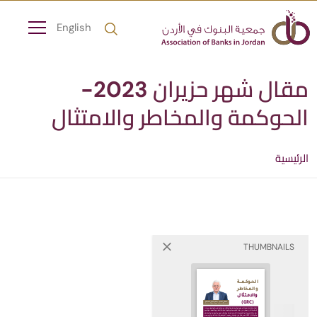
English
مقال شهر حزيران 2023-
الحوكمة والمخاطر والامتثال
الرئيسية
THUMBNAILS