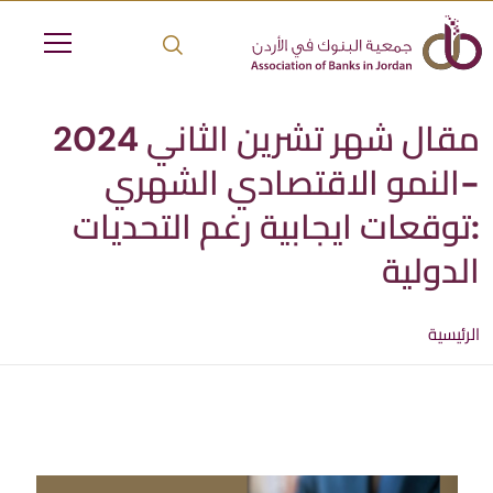
مقال شهر تشرين الثاني 2024
-النمو الاقتصادي الشهري
:توقعات ايجابية رغم التحديات
الدولية
الرئيسية