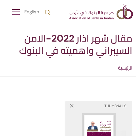
English
مقال شهر اذار 2022-الامن
السيبراني واهميته في البنوك
الرئيسية
THUMBNAILS